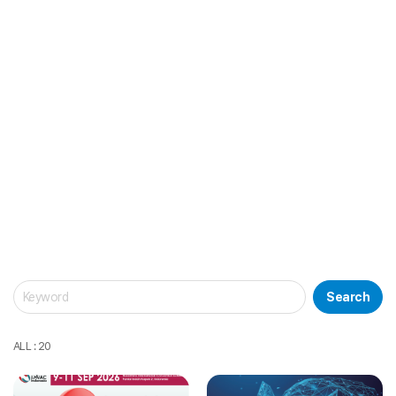
Search
ALL : 20