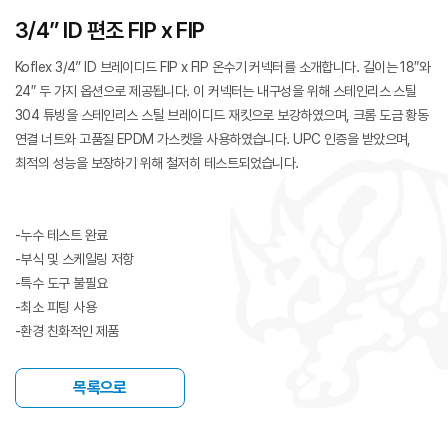
3/4” ID 편조 FIP x FIP
Koflex 3/4” ID 브레이디드 FIP x FIP 온수기 커넥터를 소개합니다. 길이는 18″와
24″ 두 가지 옵션으로 제공됩니다. 이 커넥터는 내구성을 위해 스테인리스 스틸
304 튜빙을 스테인리스 스틸 브레이디드 재킷으로 보강하였으며, 크롬 도금 황동
연결 너트와 고품질 EPDM 가스켓을 사용하였습니다. UPC 인증을 받았으며,
최적의 성능을 보장하기 위해 철저히 테스트되었습니다.
-누수 테스트 완료
-부식 및 스케일링 저항
-특수 도구 불필요
-최소 피팅 사용
-환경 친화적인 제품
목록으로