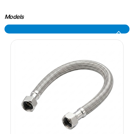
Models