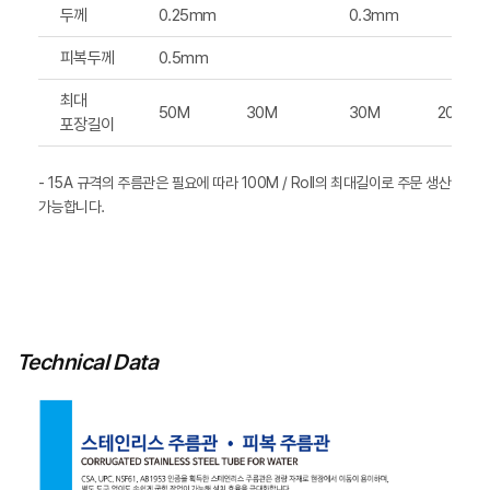
두께
0.25mm
0.3mm
피복두께
0.5mm
최대
50M
30M
30M
20M
포장길이
- 15A 규격의 주름관은 필요에 따라 100M / Roll의 최대길이로 주문 생산
가능합니다.
Technical Data