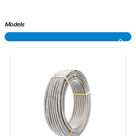
Models